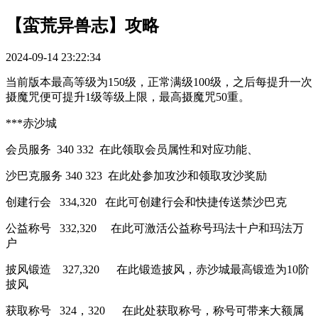
【蛮荒异兽志】攻略
2024-09-14 23:22:34
当前版本最高等级为150级，正常满级100级，之后每提升一次
摄魔咒便可提升1级等级上限，最高摄魔咒50重。
***赤沙城
会员服务 340 332 在此领取会员属性和对应功能、
沙巴克服务 340 323 在此处参加攻沙和领取攻沙奖励
创建行会 334,320 在此可创建行会和快捷传送禁沙巴克
公益称号 332,320 在此可激活公益称号玛法十户和玛法万
户
披风锻造 327,320 在此锻造披风，赤沙城最高锻造为10阶
披风
获取称号 324，320 在此处获取称号，称号可带来大额属