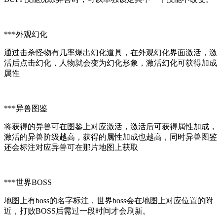
***外观幻化
通过击杀怪物有几率爆出幻化道具，在外观幻化界面激活，激
活后点击幻化，人物就会变为幻化形象，激活幻化可获得加成
属性
***异兽图鉴
将获得的异兽可在图鉴上对应激活，激活后可获得属性加成，
激活的异兽阶级越高，获得的属性加成也越高，同时异兽图鉴
还会标注对应异兽可在那片地图上获取
***世界BOSS
地图上有boss的名字标注，世界boss会在地图上对应位置的附
近，打败BOSS后需过一段时间才会刷新。