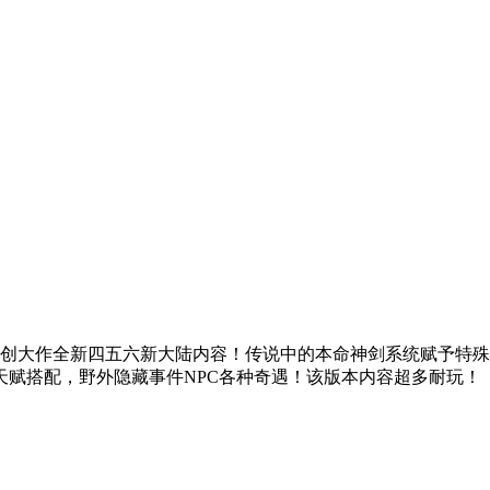
创大作全新四五六新大陆内容！传说中的本命神剑系统赋予特殊力
赋搭配，野外隐藏事件NPC各种奇遇！该版本内容超多耐玩！