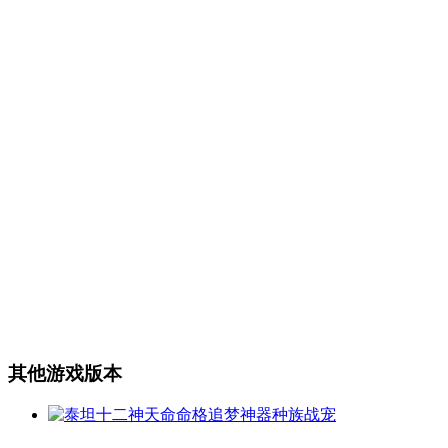
其他游戏版本