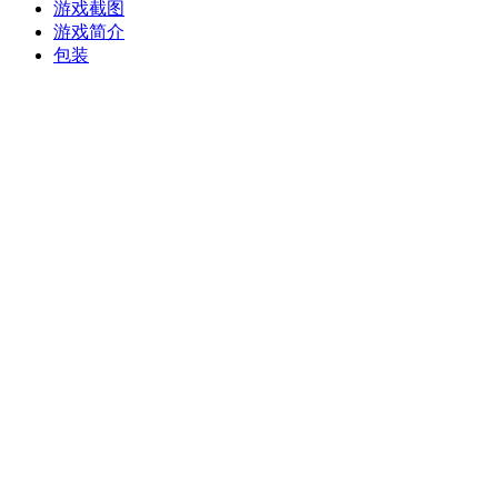
游戏截图
游戏简介
包装